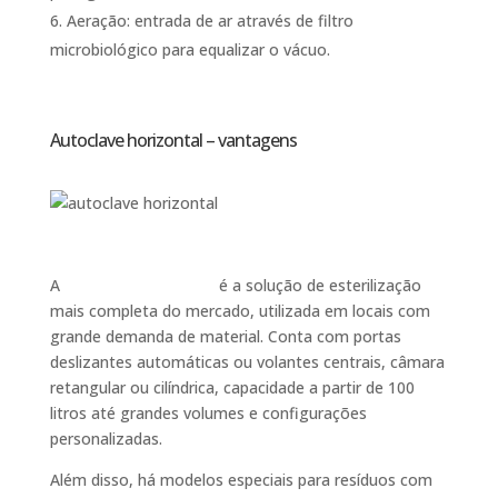
Aeração: entrada de ar através de filtro
microbiológico para equalizar o vácuo.
Autoclave horizontal – vantagens
A
autoclave horizontal
é a solução de esterilização
mais completa do mercado, utilizada em locais com
grande demanda de material. Conta com portas
deslizantes automáticas ou volantes centrais, câmara
retangular ou cilíndrica, capacidade a partir de 100
litros até grandes volumes e configurações
personalizadas.
Além disso, há modelos especiais para resíduos com