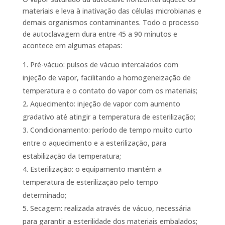
materiais e leva à inativação das células microbianas e
demais organismos contaminantes. Todo o processo
de autoclavagem dura entre 45 a 90 minutos e
acontece em algumas etapas:
Pré-vácuo: pulsos de vácuo intercalados com
injeção de vapor, facilitando a homogeneização de
temperatura e o contato do vapor com os materiais;
Aquecimento: injeção de vapor com aumento
gradativo até atingir a temperatura de esterilização;
Condicionamento: período de tempo muito curto
entre o aquecimento e a esterilização, para
estabilização da temperatura;
Esterilização: o equipamento mantém a
temperatura de esterilização pelo tempo
determinado;
Secagem: realizada através de vácuo, necessária
para garantir a esterilidade dos materiais embalados;