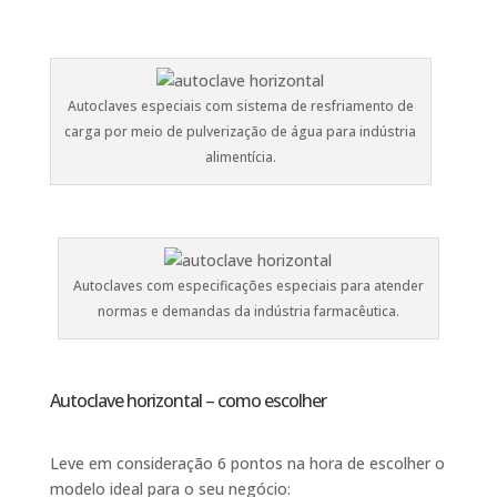
Autoclaves especiais com sistema de resfriamento de
carga por meio de pulverização de água para indústria
alimentícia.
Autoclaves com especificações especiais para atender
normas e demandas da indústria farmacêutica.
Autoclave horizontal – como escolher
Leve em consideração 6 pontos na hora de escolher o
modelo ideal para o seu negócio: