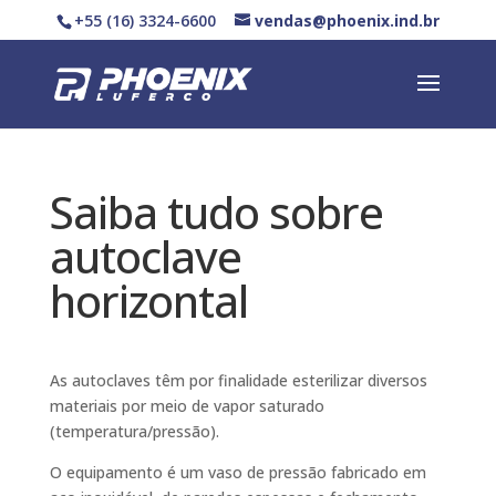
+55 (16) 3324-6600
vendas@phoenix.ind.br
Saiba tudo sobre
autoclave
horizontal
As autoclaves têm por finalidade esterilizar diversos
materiais por meio de vapor saturado
(temperatura/pressão).
O equipamento é um vaso de pressão fabricado em