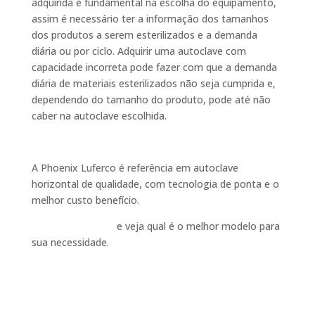
adquirida é fundamental na escolha do equipamento,
assim é necessário ter a informação dos tamanhos
dos produtos a serem esterilizados e a demanda
diária ou por ciclo. Adquirir uma autoclave com
capacidade incorreta pode fazer com que a demanda
diária de materiais esterilizados não seja cumprida e,
dependendo do tamanho do produto, pode até não
caber na autoclave escolhida.
A Phoenix Luferco é referência em autoclave
horizontal de qualidade, com tecnologia de ponta e o
melhor custo benefício.
Entre em contato
e veja qual é o melhor modelo para
sua necessidade.