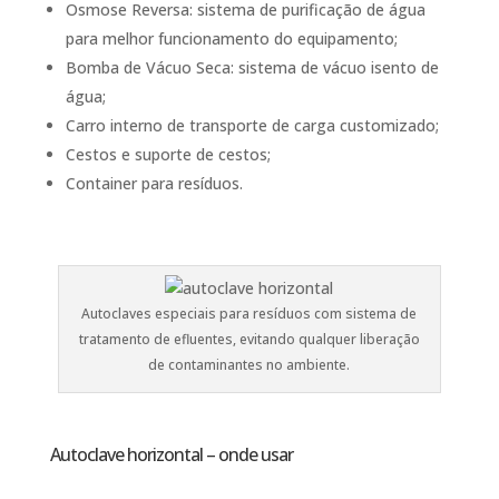
Osmose Reversa: sistema de purificação de água
para melhor funcionamento do equipamento;
Bomba de Vácuo Seca: sistema de vácuo isento de
água;
Carro interno de transporte de carga customizado;
Cestos e suporte de cestos;
Container para resíduos.
Autoclaves especiais para resíduos com sistema de
tratamento de efluentes, evitando qualquer liberação
de contaminantes no ambiente.
Autoclave horizontal – onde usar