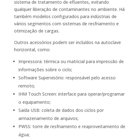
sistema de tratamento de efluentes, evitando
qualquer liberação de contaminantes no ambiente. Há
também modelos configurados para indústrias de
vários segmentos com sistemas de resfriamento e
otimização de cargas.
Outros acessórios podem ser incluídos na autoclave
horizontal, como:
Impressora: térmica ou matricial para impressão de
informações sobre o ciclo;
Software Supervisório: responsável pelo acesso
remoto;
IHM Touch Screen: interface para operar/programar
o equipamento;
Saída USB: coleta de dados dos ciclos por
armazenamento de arquivos;
PWSS: torre de resfriamento e reaproveitamento de
água;