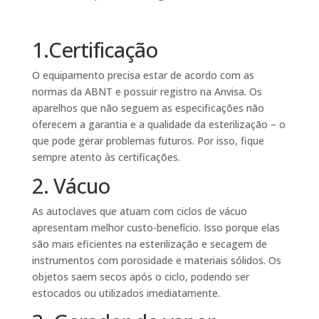
1.Certificação
O equipamento precisa estar de acordo com as
normas da ABNT e possuir registro na Anvisa. Os
aparelhos que não seguem as especificações não
oferecem a garantia e a qualidade da esterilização – o
que pode gerar problemas futuros. Por isso, fique
sempre atento às certificações.
2. Vácuo
As autoclaves que atuam com ciclos de vácuo
apresentam melhor custo-benefício. Isso porque elas
são mais eficientes na esterilização e secagem de
instrumentos com porosidade e materiais sólidos. Os
objetos saem secos após o ciclo, podendo ser
estocados ou utilizados imediatamente.