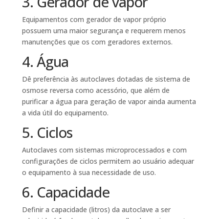
3. Gerador de vapor
Equipamentos com gerador de vapor próprio
possuem uma maior segurança e requerem menos
manutenções que os com geradores externos.
4. Água
Dê preferência às autoclaves dotadas de sistema de
osmose reversa como acessório, que além de
purificar a água para geração de vapor ainda aumenta
a vida útil do equipamento.
5. Ciclos
Autoclaves com sistemas microprocessados e com
configurações de ciclos permitem ao usuário adequar
o equipamento à sua necessidade de uso.
6. Capacidade
Definir a capacidade (litros) da autoclave a ser