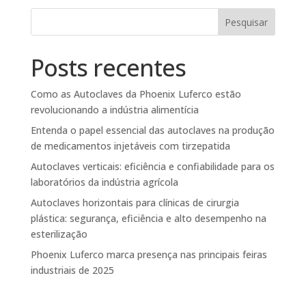
Pesquisar
Posts recentes
Como as Autoclaves da Phoenix Luferco estão
revolucionando a indústria alimentícia
Entenda o papel essencial das autoclaves na produção
de medicamentos injetáveis com tirzepatida
Autoclaves verticais: eficiência e confiabilidade para os
laboratórios da indústria agrícola
Autoclaves horizontais para clínicas de cirurgia
plástica: segurança, eficiência e alto desempenho na
esterilização
Phoenix Luferco marca presença nas principais feiras
industriais de 2025