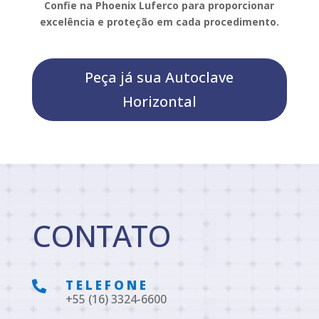
Confie na Phoenix Luferco para proporcionar
excelência e proteção em cada procedimento.
Peça já sua Autoclave
Horizontal
CONTATO
TELEFONE

+55 (16) 3324-6600