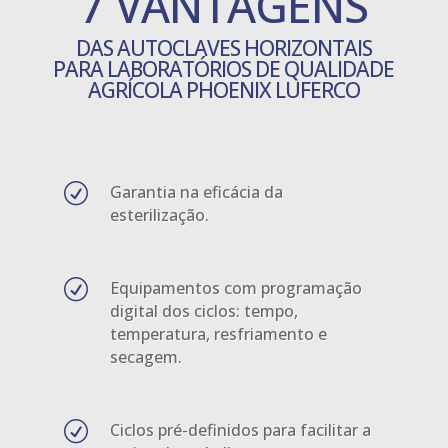
7 VANTAGENS
DAS AUTOCLAVES HORIZONTAIS
PARA LABORATÓRIOS DE QUALIDADE
AGRÍCOLA PHOENIX LUFERCO
R
Garantia na eficácia da
esterilização.
R
Equipamentos com programação
digital dos ciclos: tempo,
temperatura, resfriamento e
secagem.
R
Ciclos pré-definidos para facilitar a