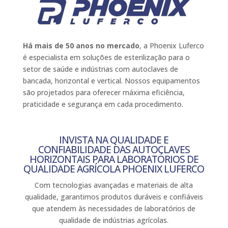
Há mais de 50 anos no mercado
, a Phoenix Luferco
é especialista em soluções de esterilização para o
setor de saúde e indústrias com autoclaves de
bancada, horizontal e vertical. Nossos equipamentos
são projetados para oferecer máxima eficiência,
praticidade e segurança em cada procedimento.
INVISTA NA QUALIDADE E
CONFIABILIDADE DAS AUTOCLAVES
HORIZONTAIS PARA LABORATÓRIOS DE
QUALIDADE AGRÍCOLA PHOENIX LUFERCO
Com tecnologias avançadas e materiais de alta
qualidade, garantimos produtos duráveis e confiáveis
que atendem às necessidades de laboratórios de
qualidade de indústrias agrícolas.