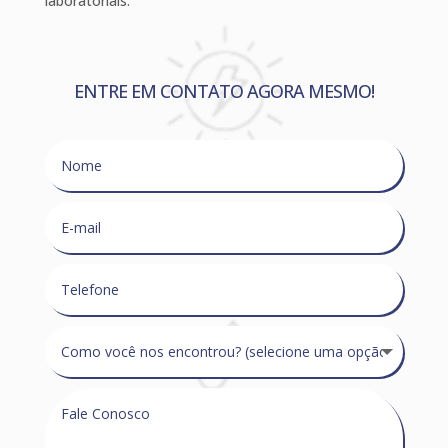
laboratoriais.
ENTRE EM CONTATO AGORA MESMO!