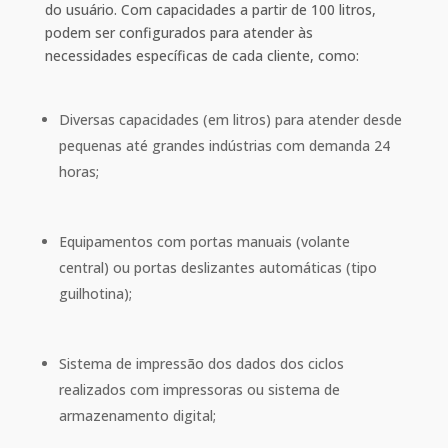
do usuário. Com capacidades a partir de 100 litros,
podem ser configurados para atender às
necessidades específicas de cada cliente, como:
Diversas capacidades (em litros) para atender desde
pequenas até grandes indústrias com demanda 24
horas;
Equipamentos com portas manuais (volante
central) ou portas deslizantes automáticas (tipo
guilhotina);
Sistema de impressão dos dados dos ciclos
realizados com impressoras ou sistema de
armazenamento digital;