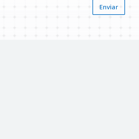
Enviar