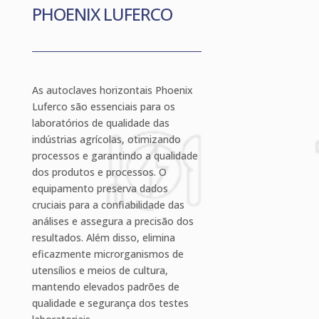
PHOENIX LUFERCO
As autoclaves horizontais Phoenix
Luferco são essenciais para os
laboratórios de qualidade das
indústrias agrícolas, otimizando
processos e garantindo a qualidade
dos produtos e processos. O
equipamento preserva dados
cruciais para a confiabilidade das
análises e assegura a precisão dos
resultados. Além disso, elimina
eficazmente microrganismos de
utensílios e meios de cultura,
mantendo elevados padrões de
qualidade e segurança dos testes