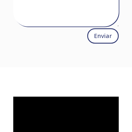
Enviar