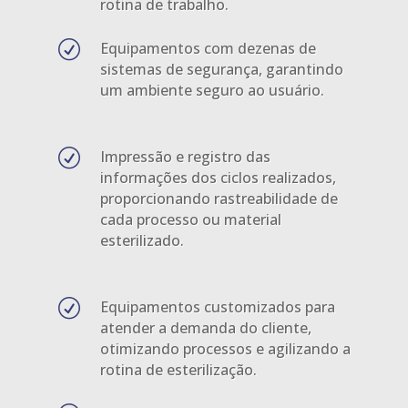
rotina de trabalho.
R
Equipamentos com dezenas de
sistemas de segurança, garantindo
um ambiente seguro ao usuário.
R
Impressão e registro das
informações dos ciclos realizados,
proporcionando rastreabilidade de
cada processo ou material
esterilizado.
R
Equipamentos customizados para
atender a demanda do cliente,
otimizando processos e agilizando a
rotina de esterilização.