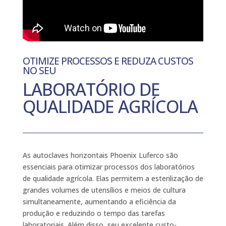
OTIMIZE PROCESSOS E REDUZA CUSTOS
NO SEU
LABORATÓRIO DE
QUALIDADE AGRÍCOLA
As autoclaves horizontais Phoenix Luferco são
essenciais para otimizar processos dos laboratórios
de qualidade agrícola. Elas permitem a esterilização de
grandes volumes de utensílios e meios de cultura
simultaneamente, aumentando a eficiência da
produção e reduzindo o tempo das tarefas
laboratoriais. Além disso, seu excelente custo-