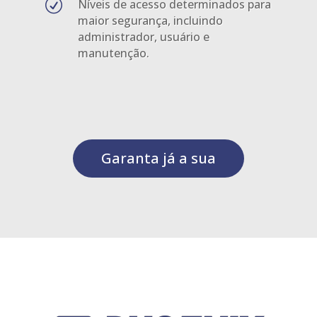
R
Níveis de acesso determinados para
maior segurança, incluindo
administrador, usuário e
manutenção.
Garanta já a sua