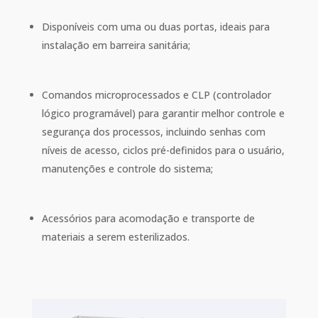
Disponíveis com uma ou duas portas, ideais para
instalação em barreira sanitária;
Comandos microprocessados e CLP (controlador
lógico programável) para garantir melhor controle e
segurança dos processos, incluindo senhas com
níveis de acesso, ciclos pré-definidos para o usuário,
manutenções e controle do sistema;
Acessórios para acomodação e transporte de
materiais a serem esterilizados.