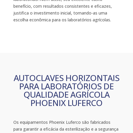
benefício, com resultados consistentes e eficazes,
justifica o investimento inicial, tornando-as uma
escolha econômica para os laboratórios agrícolas.
AUTOCLAVES HORIZONTAIS
PARA LABORATÓRIOS DE
QUALIDADE AGRÍCOLA
PHOENIX LUFERCO
Os equipamentos Phoenix Luferco são fabricados
para garantir a eficácia da esterilização e a segurança