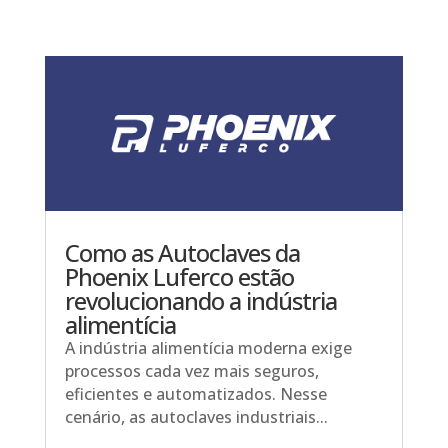
Como as Autoclaves da
Phoenix Luferco estão
revolucionando a indústria
alimentícia
A indústria alimentícia moderna exige
processos cada vez mais seguros,
eficientes e automatizados. Nesse
cenário, as autoclaves industriais...