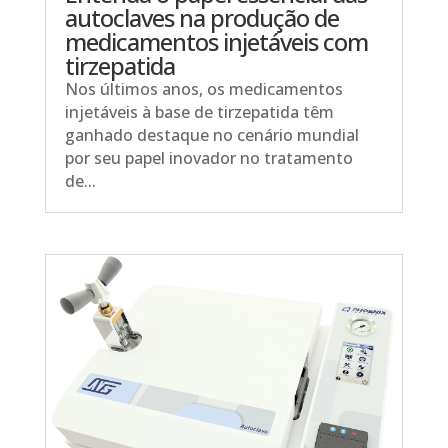
autoclaves na produção de
medicamentos injetáveis com
tirzepatida
Nos últimos anos, os medicamentos
injetáveis à base de tirzepatida têm
ganhado destaque no cenário mundial
por seu papel inovador no tratamento
de...