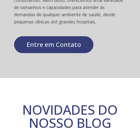
consistentes. Além disso, oferecemos uma variedade
de tamanhos e capacidades para atender às
demandas de qualquer ambiente de saúde, desde
pequenas clínicas até grandes hospitais.
Entre em Contato
NOVIDADES DO
NOSSO BLOG