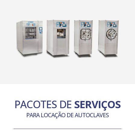
PACOTES DE
SERVIÇOS
PARA LOCAÇÃO DE AUTOCLAVES