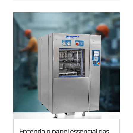
Entenda o papel essencial das