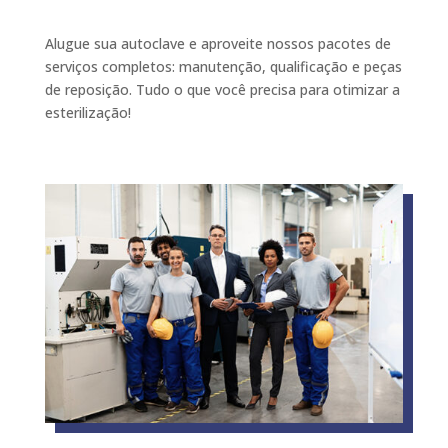
Alugue sua autoclave e aproveite nossos pacotes de
serviços completos: manutenção, qualificação e peças
de reposição. Tudo o que você precisa para otimizar a
esterilização!