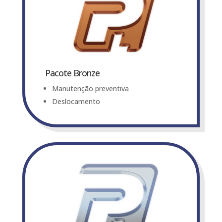
Pacote Bronze
Manutenção preventiva
Deslocamento