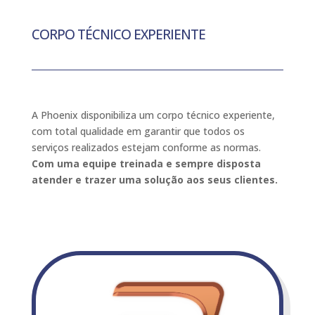
CORPO TÉCNICO EXPERIENTE
A Phoenix disponibiliza um corpo técnico experiente,
com total qualidade em garantir que todos os
serviços realizados estejam conforme as normas.
Com uma equipe treinada e sempre disposta
atender e trazer uma solução aos seus clientes.