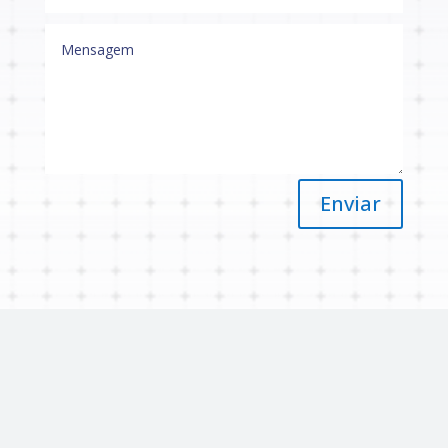
Enviar