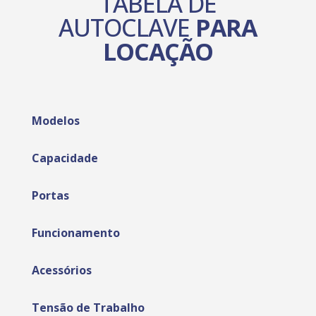
TABELA DE
AUTOCLAVE
PARA
LOCAÇÃO
Modelos
Capacidade
Portas
Funcionamento
Acessórios
Tensão de Trabalho