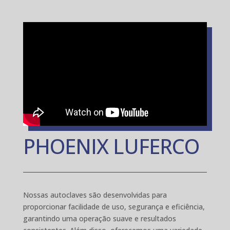
PHOENIX LUFERCO
Nossas autoclaves são desenvolvidas para
proporcionar facilidade de uso, segurança e eficiência,
garantindo uma operação suave e resultados