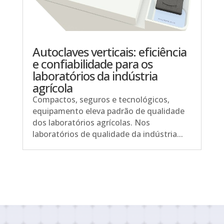
Autoclaves verticais: eficiência
e confiabilidade para os
laboratórios da indústria
agrícola
Compactos, seguros e tecnológicos,
equipamento eleva padrão de qualidade
dos laboratórios agrícolas. Nos
laboratórios de qualidade da indústria...