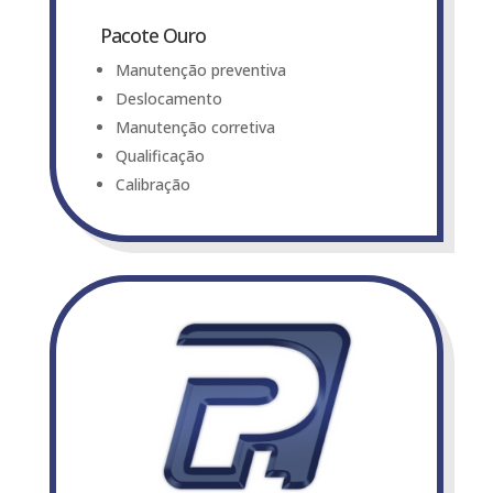
Pacote Ouro
Manutenção preventiva
Deslocamento
Manutenção corretiva
Qualificação
Calibração