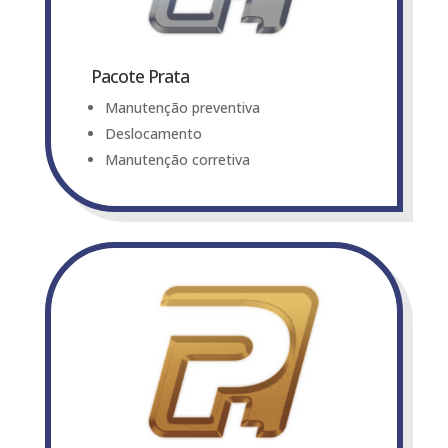
Pacote Prata
Manutenção preventiva
Deslocamento
Manutenção corretiva