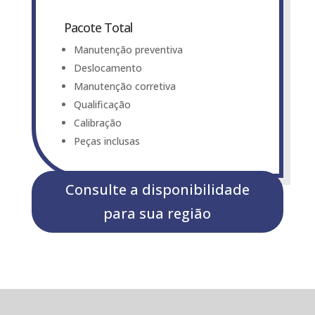
Pacote Total
Manutenção preventiva
Deslocamento
Manutenção corretiva
Qualificação
Calibração
Peças inclusas
Consulte a disponibilidade
para sua região