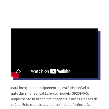
Para locação de equipamentos, está disponível a
autoclave horizontal Luferco, modelo 39209/6/5,
amplamente utilizada em hospitais, clínicas e casas de
saúde. Este modelo atende com alta eficiência às