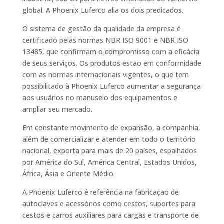
global. A Phoenix Luferco alia os dois predicados.
O sistema de gestão da qualidade da empresa é
certificado pelas normas NBR ISO 9001 e NBR ISO
13485, que confirmam o compromisso com a eficácia
de seus serviços. Os produtos estão em conformidade
com as normas internacionais vigentes, o que tem
possibilitado à Phoenix Luferco aumentar a segurança
aos usuários no manuseio dos equipamentos e
ampliar seu mercado.
Em constante movimento de expansão, a companhia,
além de comercializar e atender em todo o território
nacional, exporta para mais de 20 países, espalhados
por América do Sul, América Central, Estados Unidos,
África, Ásia e Oriente Médio.
A Phoenix Luferco é referência na fabricação de
autoclaves e acessórios como cestos, suportes para
cestos e carros auxiliares para cargas e transporte de