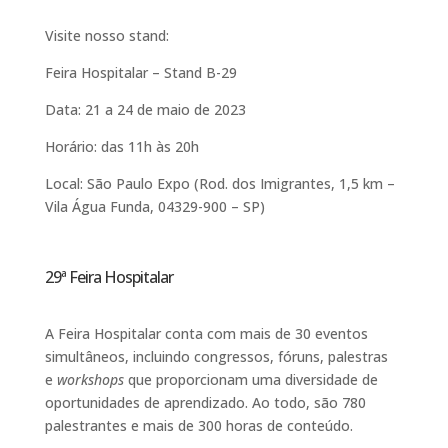
Visite nosso stand:
Feira Hospitalar – Stand B-29​
Data: 21 a 24 de maio de 2023​
Horário: das 11h às 20h​
Local: São Paulo Expo (Rod. dos Imigrantes, 1,5 km –
Vila Água Funda, 04329-900 – SP)​
29ª Feira Hospitalar
A Feira Hospitalar conta com mais de 30 eventos
simultâneos, incluindo congressos, fóruns, palestras
e
workshops
que proporcionam uma diversidade de
oportunidades de aprendizado. Ao todo, são 780
palestrantes e mais de 300 horas de conteúdo.