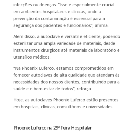
infecções ou doenças. “Isso é especialmente crucial
em ambientes hospitalares e clínicas, onde a
prevenção da contaminação é essencial para a
segurança dos pacientes e funcionários”, afirma.
Além disso, a autoclave é versátil e eficiente, podendo
esterilizar uma ampla variedade de materiais, desde
instrumentos cirúrgicos até materiais de laboratório e
utensílios médicos.
“Na Phoenix Luferco, estamos comprometidos em
fornecer autoclaves de alta qualidade que atendam às
necessidades dos nossos clientes, contribuindo para a
saúde e o bem-estar de todos”, reforça.
Hoje, as autoclaves Phoenix Luferco estão presentes
em hospitais, clínicas, consultórios e universidades.
Phoenix Luferco na 29ª Feira Hospitalar