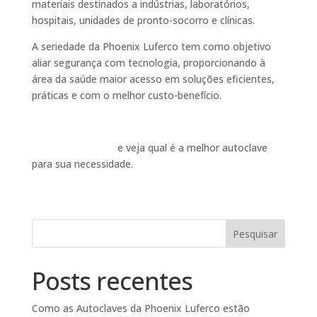
materiais destinados a indústrias, laboratórios,
hospitais, unidades de pronto-socorro e clínicas.
A seriedade da Phoenix Luferco tem como objetivo
aliar segurança com tecnologia, proporcionando à
área da saúde maior acesso em soluções eficientes,
práticas e com o melhor custo-benefício.
Entre em contato
e veja qual é a melhor autoclave
para sua necessidade.
Pesquisar
Posts recentes
Como as Autoclaves da Phoenix Luferco estão