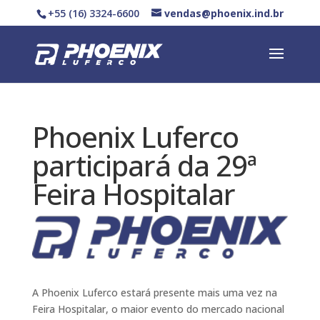
+55 (16) 3324-6600
vendas@phoenix.ind.br
Phoenix Luferco
participará da 29ª
Feira Hospitalar
A Phoenix Luferco estará presente mais uma vez na
Feira Hospitalar, o maior evento do mercado nacional