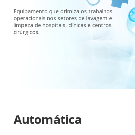
Equipamento que otimiza os trabalhos
operacionais nos setores de lavagem e
limpeza de hospitais, clínicas e centros
cirúrgicos.
Automática