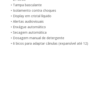
• Tampa basculante
• Isolamento contra choques
• Display em cristal líquido
• Alertas audiovisuais
• Enxágue automático
• Secagem automática
• Dosagem manual de detergente
• 6 bicos para adaptar cânulas (expansível até 12)