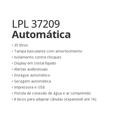
LPL 37209
Automática
• 35 litros
• Tampa basculante com amortecimento
• Isolamento contra choques
• Display em cristal líquido
• Alertas audiovisuais
• Enxágue automático
• Secagem automática
• Impressora e USB
• Pistola de conexão de água e ar comprimido
• 8 bicos para adaptar cânulas (expansível até 16)