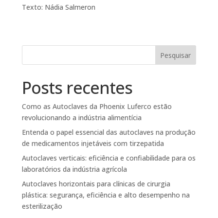
Texto: Nádia Salmeron
Pesquisar
Posts recentes
Como as Autoclaves da Phoenix Luferco estão
revolucionando a indústria alimentícia
Entenda o papel essencial das autoclaves na produção
de medicamentos injetáveis com tirzepatida
Autoclaves verticais: eficiência e confiabilidade para os
laboratórios da indústria agrícola
Autoclaves horizontais para clínicas de cirurgia
plástica: segurança, eficiência e alto desempenho na
esterilização