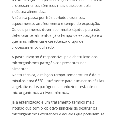
processamentos térmicos mais utilizados pela
indústria alimentícia.
A técnica passa por três períodos distintos:
aquecimento, arrefecimento e tempo de exposição.
Os dois primeiros devem ser muito rápidos para não
deteriorar os alimentos. Já o tempo de exposição é o
que mais influencia e caracteriza o tipo de
processamento utilizado.
A pasteurização é responsável pela destruição dos
microrganismos patogênicos presentes nos
alimentos.
Nesta técnica, a relação tempo/temperatura é de 30
minutos para 65°C – suficiente para eliminar as células
vegetativas dos patógenos e reduzir o restante dos
microrganismos a níveis mínimos.
Já a esterilização é um tratamento térmico mais
intenso que tem o objetivo principal de destruir os
microrganismos existentes e aqueles que poderiam se