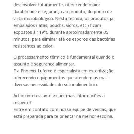
desenvolver futuramente, oferecendo maior
durabilidade e segurança ao produto, do ponto de
vista microbiológico. Nesta técnica, os produtos já
embalados (latas, pouchs, vidros, etc.) ficam
expostos à 119°C durante aproximadamente 35
minutos, para eliminar até os esporos das bactérias
resistentes ao calor.
O processamento térmico é fundamental quando o
assunto é segurança alimentar.
E a Phoenix Luferco é especialista em esterilização,
oferecendo equipamentos que atendem as mais
diversas necessidades do setor alimentício.
Achou interessante e quer mais informações a
respeito?
Entre em contato com nossa equipe de vendas, que
está preparada para te orientar na melhor escolha.